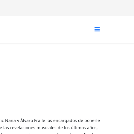
ric Nana y Álvaro Fraile los encargados de ponerle
e las revelaciones musicales de los últimos años,