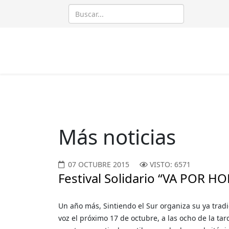
Más noticias
07 OCTUBRE 2015
VISTO: 6571
Festival Solidario “VA POR
Un año más, Sintiendo el Sur organiza su ya tradi
voz el próximo 17 de octubre, a las ocho de la ta