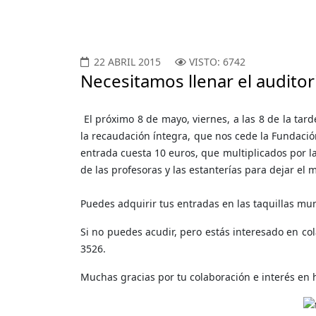
22 ABRIL 2015
VISTO: 6742
Necesitamos llenar el auditor
El próximo 8 de mayo, viernes, a las 8 de la tard
la recaudación íntegra, que nos cede la Fundació
entrada cuesta 10 euros, que multiplicados por la
de las profesoras y las estanterías para dejar el 
Puedes adquirir tus entradas en las taquillas mun
Si no puedes acudir, pero estás interesado en 
3526.
Muchas gracias por tu colaboración e interés en