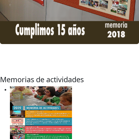
Memorias de actividades