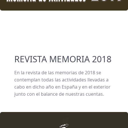
REVISTA MEMORIA 2018
En la revista de las memorias de 2018 se
contemplan todas las actividades llevadas a
cabo en dicho año en España y en el exterior
junto con el balance de nuestras cuentas.