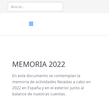
MEMORIA 2022
En este documento se contemplan la
memoria de actividades llevadas a cabo en
2022 en España y en el exterior junto al
balance de nuestras cuentas.