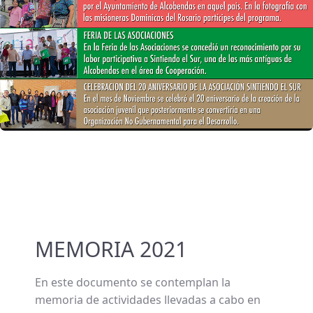
MEMORIA 2021
En este documento se contemplan la
memoria de actividades llevadas a cabo en