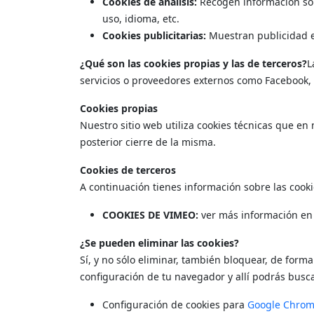
Cookies de análisis:
Recogen información sobr
uso, idioma, etc.
Cookies publicitarias:
Muestran publicidad en
¿Qué son las cookies propias y las de terceros?
L
servicios o proveedores externos como Facebook, 
Cookies propias
Nuestro sitio web utiliza cookies técnicas que en
posterior cierre de la misma.
Cookies de terceros
A continuación tienes información sobre las cookie
COOKIES DE VIMEO:
ver más información e
¿Se pueden eliminar las cookies?
Sí, y no sólo eliminar, también bloquear, de forma
configuración de tu navegador y allí podrás busca
Configuración de cookies para
Google Chro