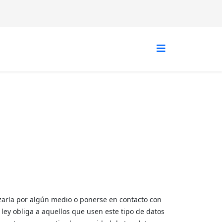
izarla por algún medio o ponerse en contacto con
 ley obliga a aquellos que usen este tipo de datos