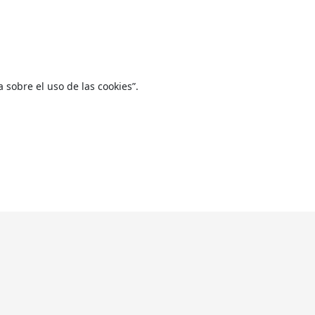
sobre el uso de las cookies”.