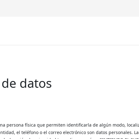
 de datos
na persona física que permiten identificarla de algún modo, local
tidad, el teléfono o el correo electrónico son datos personales. La