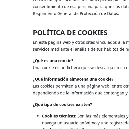
consentimiento de esa persona para que sus datos
Reglamento General de Protección de Datos.
POLÍTICA DE COOKIES
En esta página web y otros sites vinculados a la 
servicios mediante el análisis de tus hábitos de 
¿Qué es una cookie?
Una cookie es un fichero que se descarga en su
¿Qué información almacena una cookie?
Las cookies permiten a una página web, entre otr
dependiendo de la información que contengan y de
¿Qué tipo de cookies existen?
Cookies técnicas
: Son las más elementales 
navega un usuario anónimo y uno registrado