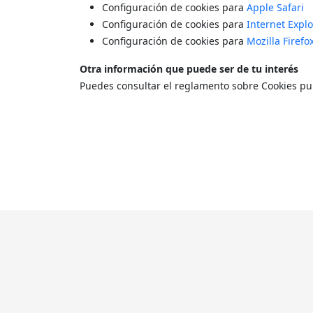
Configuración de cookies para
Apple Safari
Configuración de cookies para
Internet Explo
Configuración de cookies para
Mozilla Firefo
Otra información que puede ser de tu interés
Puedes consultar el reglamento sobre Cookies pub