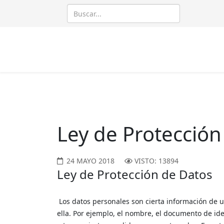
Ley de Protección
24 MAYO 2018
VISTO: 13894
Ley de Protección de Datos
Los datos personales son cierta información de u
ella. Por ejemplo, el nombre, el documento de iden