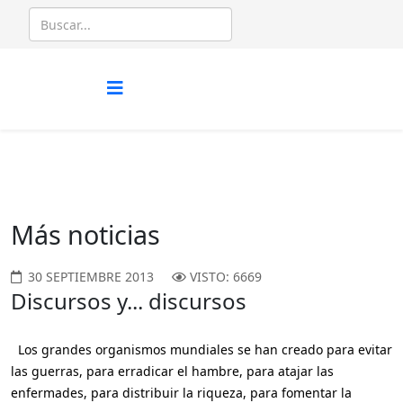
Más noticias
30 SEPTIEMBRE 2013
VISTO: 6669
Discursos y... discursos
Los grandes organismos mundiales se han creado para evitar
las guerras, para erradicar el hambre, para atajar las
enfermades, para distribuir la riqueza, para fomentar la